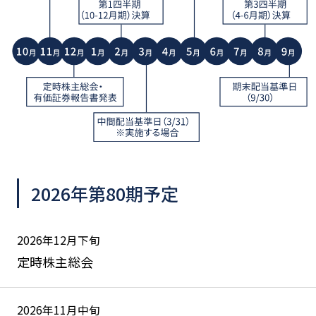
2026年第80期予定
2026年12月下旬
定時株主総会
2026年11月中旬