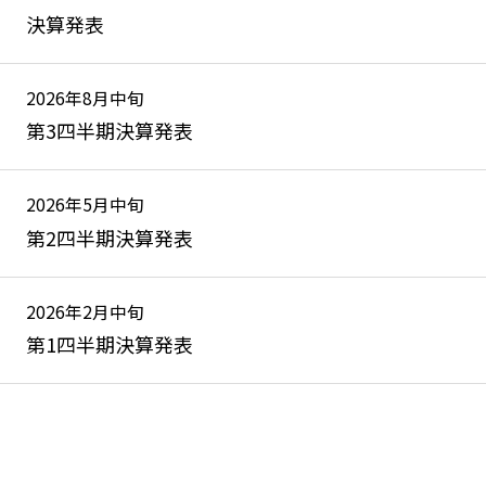
決算発表
2026年8月中旬
第3四半期決算発表
2026年5月中旬
第2四半期決算発表
2026年2月中旬
第1四半期決算発表