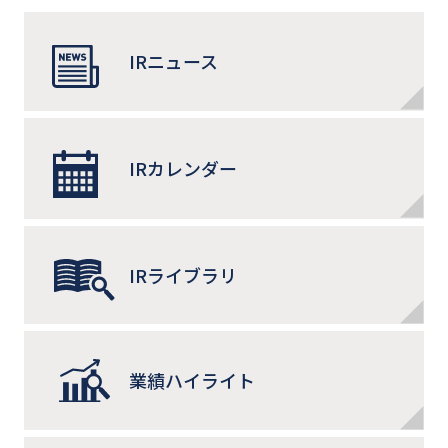
IRニュース
IRカレンダー
IRライブラリ
業績ハイライト