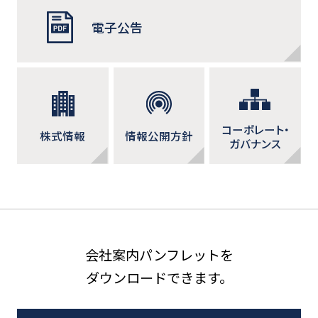
電子公告
コーポレート・
株式情報
情報公開方針
ガバナンス
会社案内パンフレットを
ダウンロードできます。