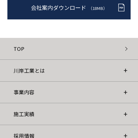
会社案内ダウンロード
（18MB）
TOP
川岸工業とは
事業内容
施工実績
採用情報