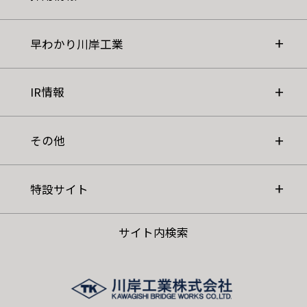
早わかり川岸工業
IR情報
その他
特設サイト
サイト内検索