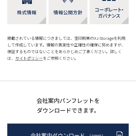
コーポレート・
株式情報
情報公開方針
ガバナンス
掲載されている情報につきましては、宝印刷㈱のXJ-Storageを利用
して作成しています。情報の真実性や正確性の確保に努めますが、
保証するものではないことをあらかじめご了承ください。詳しく
は、
サイトポリシー
をご参照ください。
会社案内パンフレットを
ダウンロードできます。
会社案内ダウンロード
（18MB）