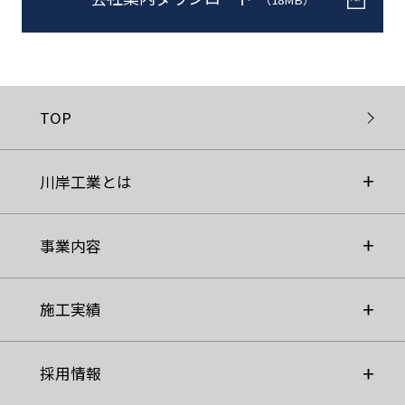
TOP
川岸工業とは
事業内容
施工実績
採用情報