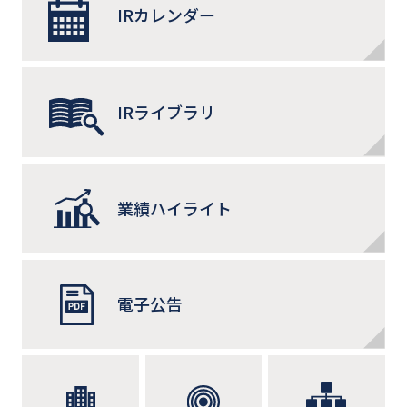
IRカレンダー
IRライブラリ
業績ハイライト
電子公告