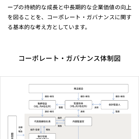
ープの持続的な成長と中長期的な企業価値の向上
を図ることを、コーポレート・ガバナンスに関す
る基本的な考え方としています。
コーポレート・ガバナンス体制図