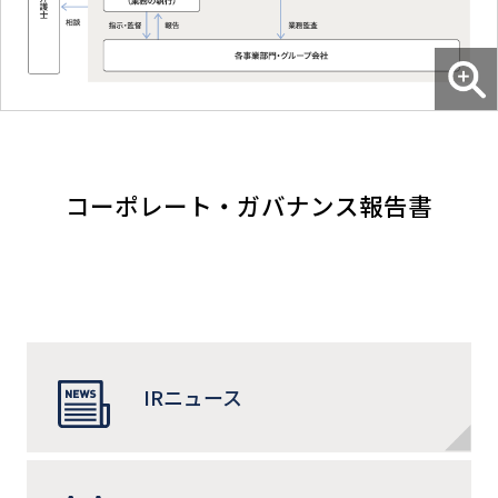
コーポレート・ガバナンス報告書
IRニュース