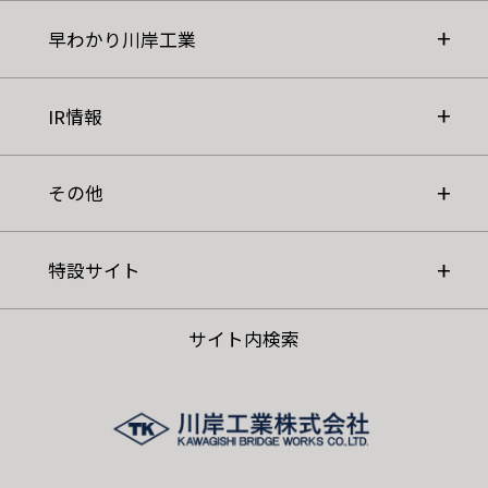
早わかり川岸工業
IR情報
その他
特設サイト
サイト内検索