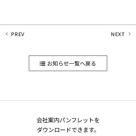
PREV
NEXT
お知らせ一覧へ戻る
会社案内パンフレットを
ダウンロードできます。