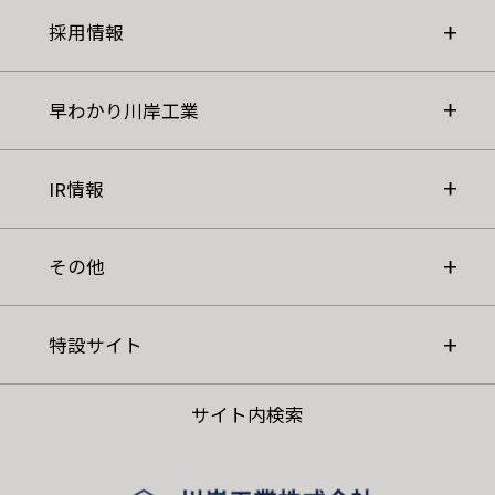
採用情報
早わかり川岸工業
IR情報
その他
特設サイト
サイト内検索