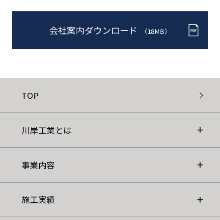
会社案内ダウンロード
（18MB）
TOP
川岸工業とは
事業内容
施工実績