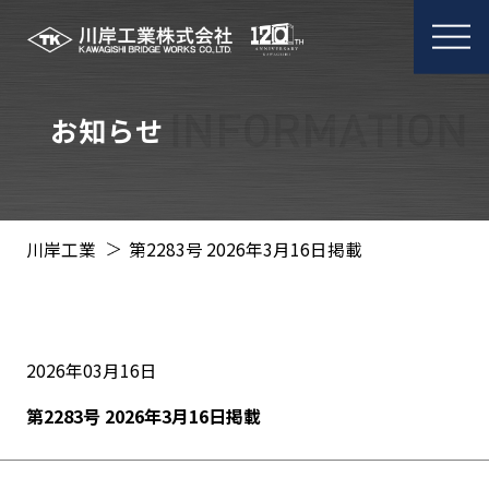
メ
ニ
ュ
ー
お知らせ
開
閉
川岸工業
第2283号 2026年3月16日掲載
2026年03月16日
第2283号 2026年3月16日掲載