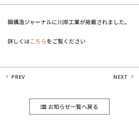
鋼構造ジャーナルに川岸工業が掲載されました。
詳しくは
こちら
をご覧ください
PREV
NEXT
お知らせ一覧へ戻る