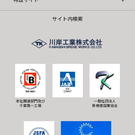
サイト内検索
本社関連部門及び
一般社団法人
千葉第一工場
鉄骨建設業協会