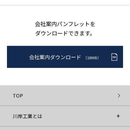
会社案内パンフレットを
ダウンロードできます。
会社案内ダウンロード
（18MB）
TOP
川岸工業とは