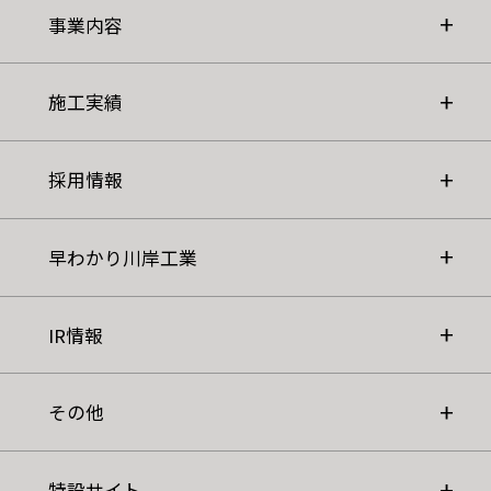
事業内容
施工実績
採用情報
早わかり川岸工業
IR情報
その他
特設サイト