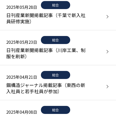
総合
2025年05月28日
日刊産業新聞掲載記事（千葉で新入社
員研修実施）
総合
2025年05月23日
日刊産業新聞掲載記事（川岸工業、制
服を刷新）
総合
2025年04月21日
鋼構造ジャーナル掲載記事（東西の新
入社員と若手社員が参加）
総合
2025年04月08日