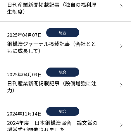
日刊産業新聞掲載記事（独自の福利厚
生制度）
総合
2025年04月07日
鋼構造ジャーナル掲載記事（会社とと
もに成長して）
総合
2025年04月03日
日刊産業新聞掲載記事（設備増強に注
力）
総合
2024年11月14日
2024年度 日本鋼構造協会 論文賞の
授賞式が開催されました