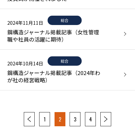
総合
2024年11月11日
鋼構造ジャーナル掲載記事（女性管理
職や社員の活躍に期待）
総合
2024年10月14日
鋼構造ジャーナル掲載記事（2024年わ
が社の経営戦略）
1
2
3
4