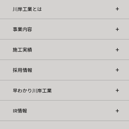
川岸工業とは
事業内容
施工実績
採用情報
早わかり川岸工業
IR情報