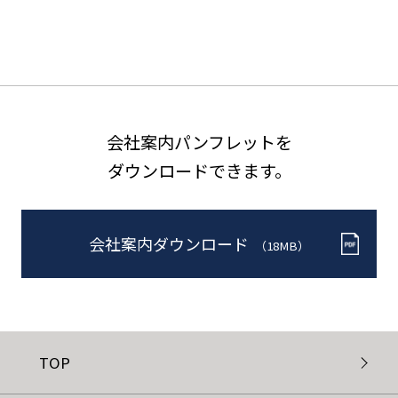
会社案内パンフレットを
ダウンロードできます。
会社案内ダウンロード
（18MB）
TOP