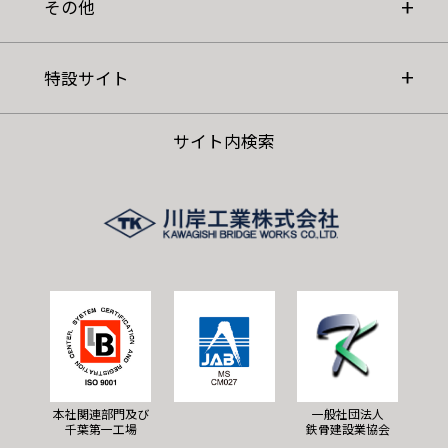
その他
特設サイト
サイト内検索
本社関連部門及び
一般社団法人
千葉第一工場
鉄骨建設業協会