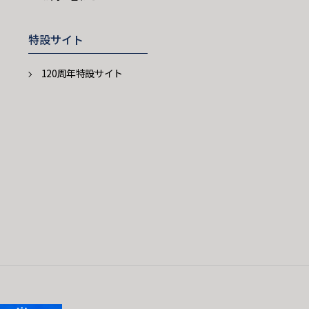
特設サイト
120周年特設サイト