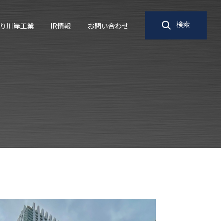
検索
り川岸工業
IR情報
お問い合わせ