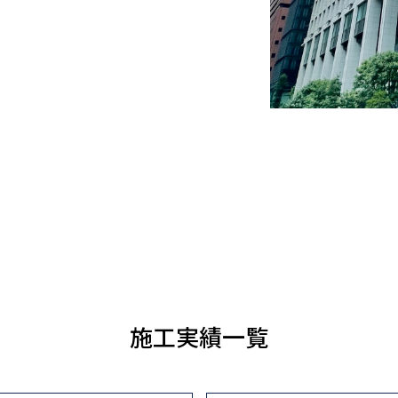
施工実績一覧