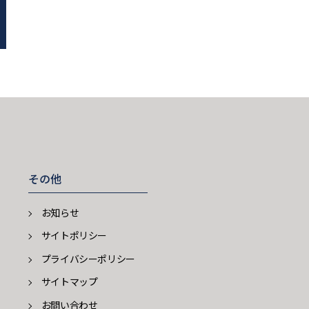
その他
お知らせ
サイトポリシー
プライバシーポリシー
サイトマップ
お問い合わせ