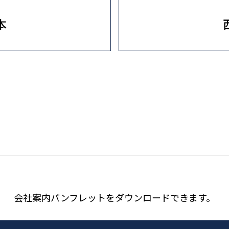
本
会社案内パンフレットを
ダウンロードできます。