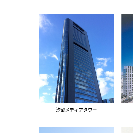
汐留メディアタワー