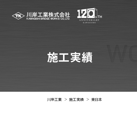
施工実績
川岸工業
施工実績
東日本