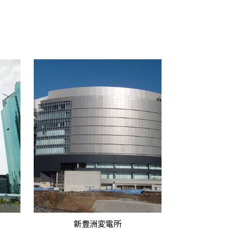
新豊洲変電所