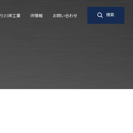
検索
り川岸工業
IR情報
お問い合わせ