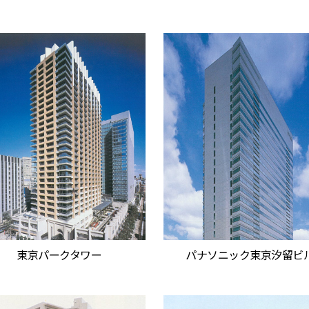
東京パークタワー
パナソニック東京汐留ビ