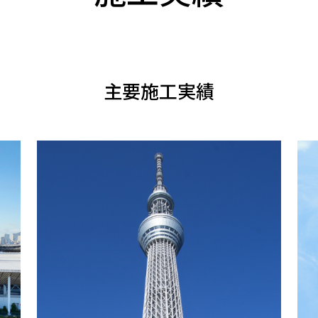
主要施工実績