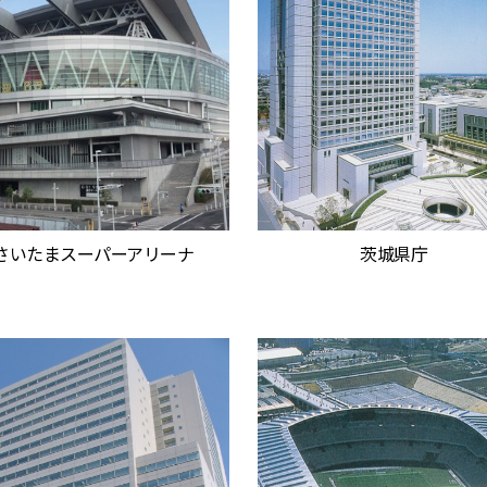
さいたまスーパーアリーナ
茨城県庁