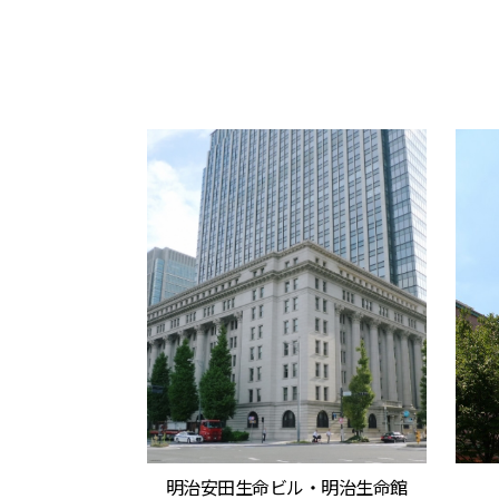
明治安田生命ビル・明治生命館