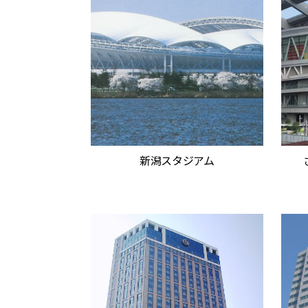
新潟スタジアム