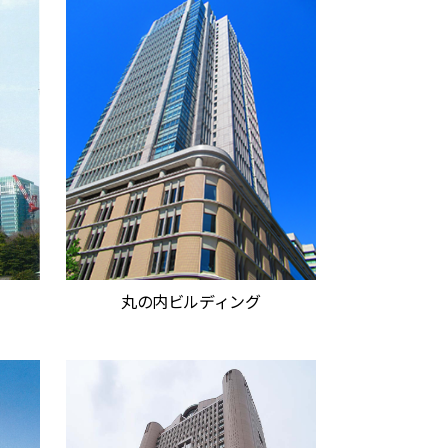
丸の内ビルディング