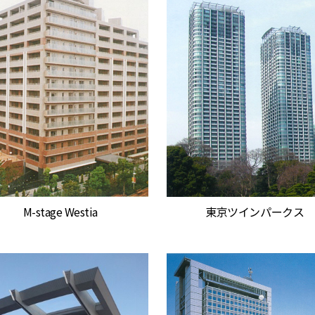
M-stage Westia
東京ツインパークス