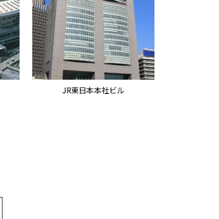
JR東日本本社ビル