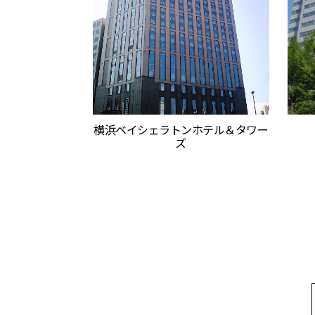
横浜ベイシェラトンホテル＆タワー
ズ