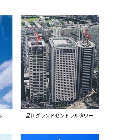
ル
品川グランドセントラルタワー