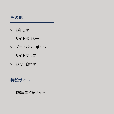
その他
お知らせ
サイトポリシー
プライバシーポリシー
サイトマップ
お問い合わせ
特設サイト
120周年特設サイト