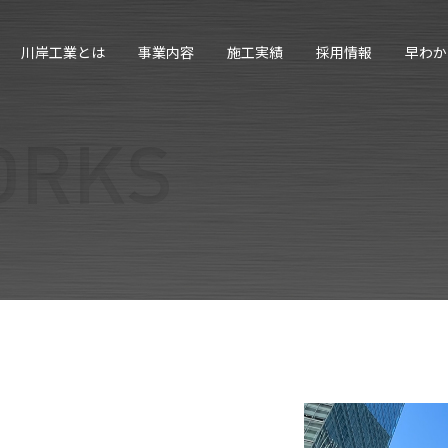
川岸工業とは
事業内容
施工実績
採用情報
早わか