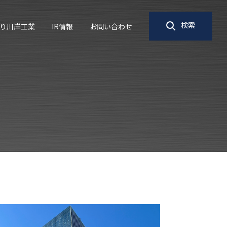
検索
り川岸工業
IR情報
お問い合わせ