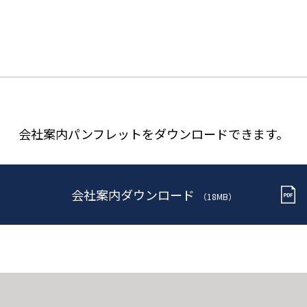
会社案内パンフレットを
ダウンロードできます。
会社案内ダウンロード
（18MB）