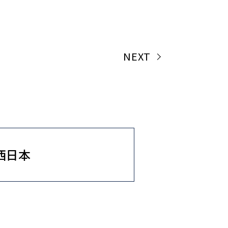
NEXT
西日本