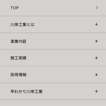
TOP
川岸工業とは
事業内容
施工実績
採用情報
早わかり川岸工業