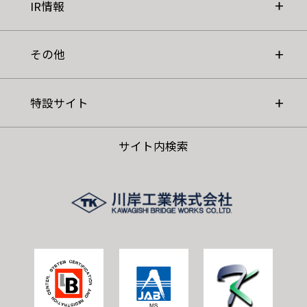
IR情報
その他
特設サイト
サイト内検索