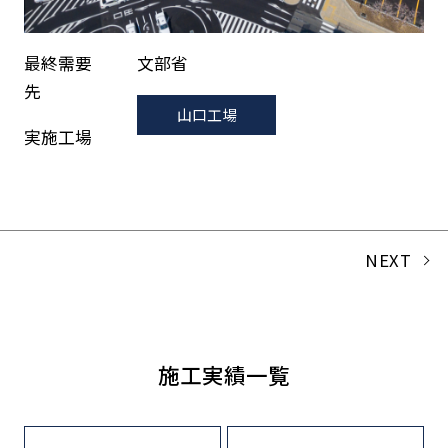
最終需要
文部省
先
山口工場
実施工場
NEXT
施工実績一覧